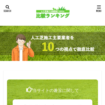
当サイトの趣旨に関して