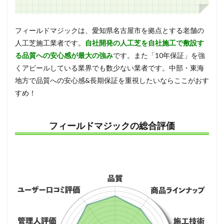
フィールドマジックは、愛知県名古屋市を拠点とする老舗の
人工芝施工業者です。
自社開発の人工芝を自社施工で敷設す
る品質への安心感が最大の強み
です。また「10年保証」を強
くアピールしている業界でも数少ない業者です。中部・東海
地方で品質への安心感&長期保証を重視したいならここがおす
すめ！
フィールドマジックの総合評価