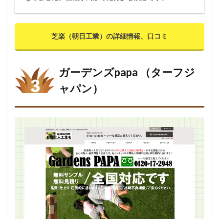
芝楽（朝日工業）の詳細情報、口コミ
ガーデンズpapa （ターフジ
ャパン）