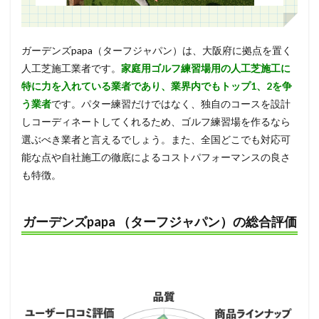
ガーデンズpapa（ターフジャパン）は、大阪府に拠点を置く
人工芝施工業者です。
家庭用ゴルフ練習場用の人工芝施工に
特に力を入れている業者であり、業界内でもトップ1、2を争
う業者
です。パター練習だけではなく、独自のコースを設計
しコーディネートしてくれるため、ゴルフ練習場を作るなら
選ぶべき業者と言えるでしょう。また、全国どこでも対応可
能な点や自社施工の徹底によるコストパフォーマンスの良さ
も特徴。
ガーデンズpapa （ターフジャパン）の総合評価