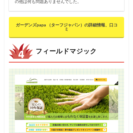
の他は何も問題ありませんでした。
ガーデンズpapa （ターフジャパン）の詳細情報、口コ
ミ
フィールドマジック