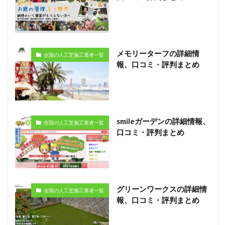
メモリーターフの詳細情
全国の人工芝施工業者一覧
報、口コミ・評判まとめ
smileガーデンの詳細情報、
全国の人工芝施工業者一覧
口コミ・評判まとめ
グリーンワークスの詳細情
全国の人工芝施工業者一覧
報、口コミ・評判まとめ