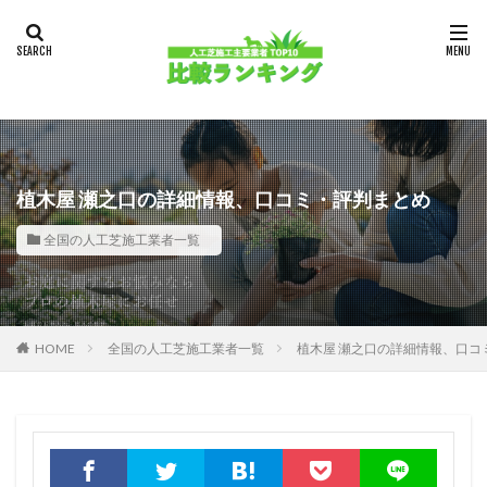
植木屋 瀬之口の詳細情報、口コミ・評判まとめ
全国の人工芝施工業者一覧
HOME
全国の人工芝施工業者一覧
植木屋 瀬之口の詳細情報、口コ