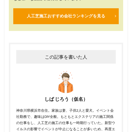
人工芝施工おすすめ会社ランキングを見る
この記事を書いた人
しば じろう（仮名）
神奈川県横浜市在住。家族は妻、子供2人と愛犬。イベント会
社勤務で、趣味はDIY全般。もともとエクステリアの施工関係
の仕事をし、人工芝の施工の仕事も一時期行っていた。新型ウ
イルスの影響でイベントが中止になることが多いため、再度エ