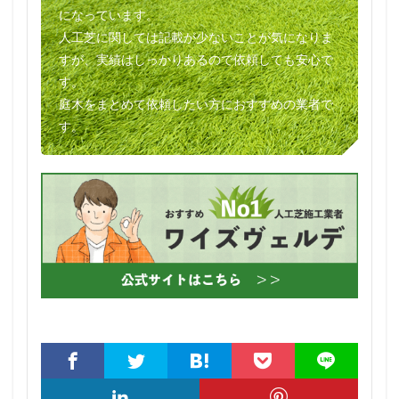
になっています。
人工芝に関しては記載が少ないことが気になりま
すが、実績はしっかりあるので依頼しても安心で
す。
庭木をまとめて依頼したい方におすすめの業者で
す。