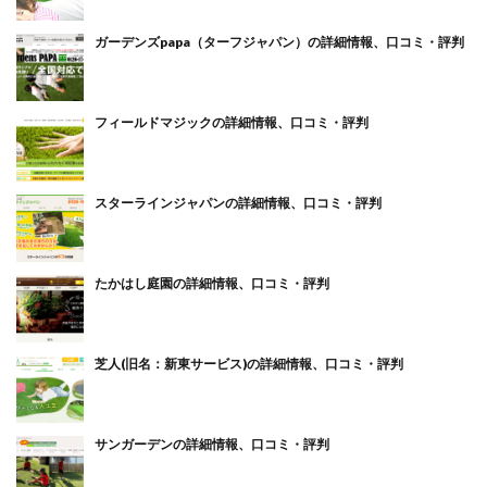
ガーデンズpapa（ターフジャパン）の詳細情報、口コミ・評判
フィールドマジックの詳細情報、口コミ・評判
スターラインジャパンの詳細情報、口コミ・評判
たかはし庭園の詳細情報、口コミ・評判
芝人(旧名：新東サービス)の詳細情報、口コミ・評判
サンガーデンの詳細情報、口コミ・評判