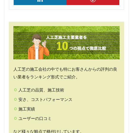
人工芝の施工会社の中でも特にお客さんからの評判の良
い業者をランキング形式でご紹介。
人工芝の品質、施工技術
安さ、コストパフォーマンス
施工実績
ユーザーの口コミ
など様々な観点で格付けしています。