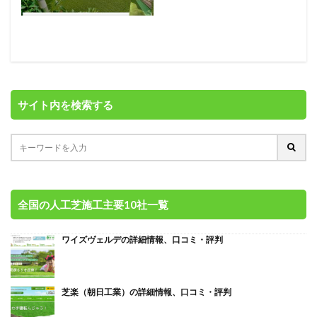
サイト内を検索する
全国の人工芝施工主要10社一覧
ワイズヴェルデの詳細情報、口コミ・評判
芝楽（朝日工業）の詳細情報、口コミ・評判