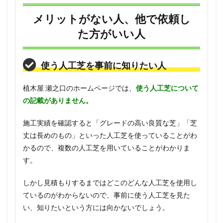
メリットがない人、他で依頼し
た方がいい人
使う人工芝を事前に知りたい人
植木屋 瀬之口のホームページでは、
使う人工芝について
の記載がありません。
施工実績を確認すると「グレードの高い良質な芝」「芝
丈は長めのもの」といった人工芝を使っていることがわ
かるので、複数の人工芝を用いていることがわかりま
す。
しかし見積もりするまではどこのどんな人工芝を使用し
ているのがわからないので、事前に使う人工芝を見た
い、知りたいという方には向かないでしょう。