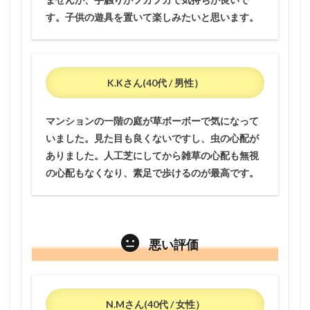
す。子供の遊具を置いて楽しみたいと思います。
K.Kさん(40代 / 男性）
マンションの一階の庭が草ボーボーで気になって
いました。見た目も良くないですし、虫の心配が
ありました。人工芝にしてから雑草の心配も無視
の心配もなくなり、素足で歩けるのが最高です。
悪い評価
N.Mさん(40代 / 女性）